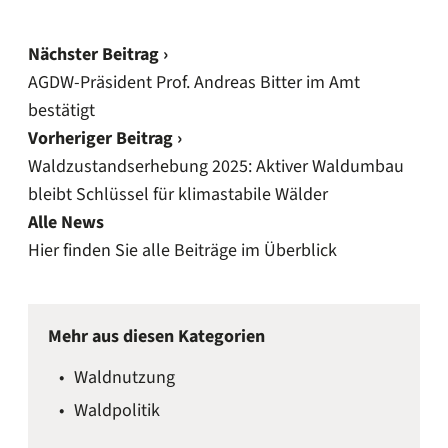
Nächster Beitrag ›
AGDW-Präsident Prof. Andreas Bitter im Amt
bestätigt
Vorheriger Beitrag ›
Waldzustandserhebung 2025: Aktiver Waldumbau
bleibt Schlüssel für klimastabile Wälder
Alle News
Hier finden Sie alle Beiträge im Überblick
Mehr aus diesen Kategorien
Waldnutzung
Waldpolitik