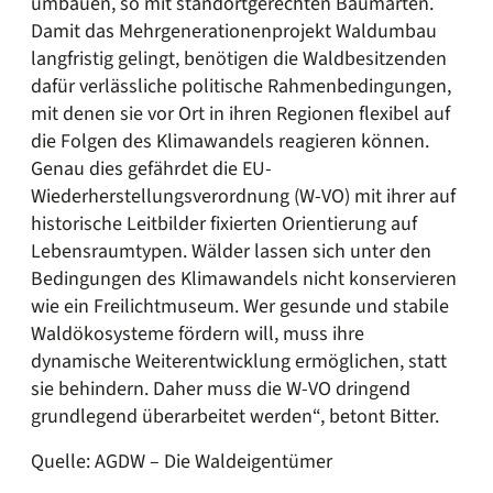
umbauen, so mit standortgerechten Baumarten.
Damit das Mehrgenerationenprojekt Waldumbau
langfristig gelingt, benötigen die Waldbesitzenden
dafür verlässliche politische Rahmenbedingungen,
mit denen sie vor Ort in ihren Regionen flexibel auf
die Folgen des Klimawandels reagieren können.
Genau dies gefährdet die EU-
Wiederherstellungsverordnung (W-VO) mit ihrer auf
historische Leitbilder fixierten Orientierung auf
Lebensraumtypen. Wälder lassen sich unter den
Bedingungen des Klimawandels nicht konservieren
wie ein Freilichtmuseum. Wer gesunde und stabile
Waldökosysteme fördern will, muss ihre
dynamische Weiterentwicklung ermöglichen, statt
sie behindern. Daher muss die W-VO dringend
grundlegend überarbeitet werden“, betont Bitter.
Quelle: AGDW – Die Waldeigentümer