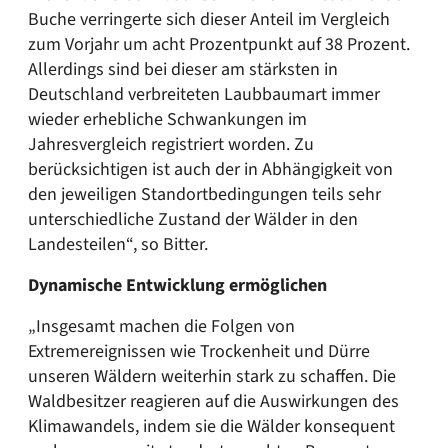
Buche verringerte sich dieser Anteil im Vergleich
zum Vorjahr um acht Prozentpunkt auf 38 Prozent.
Allerdings sind bei dieser am stärksten in
Deutschland verbreiteten Laubbaumart immer
wieder erhebliche Schwankungen im
Jahresvergleich registriert worden. Zu
berücksichtigen ist auch der in Abhängigkeit von
den jeweiligen Standortbedingungen teils sehr
unterschiedliche Zustand der Wälder in den
Landesteilen“, so Bitter.
Dynamische Entwicklung ermöglichen
„Insgesamt machen die Folgen von
Extremereignissen wie Trockenheit und Dürre
unseren Wäldern weiterhin stark zu schaffen. Die
Waldbesitzer reagieren auf die Auswirkungen des
Klimawandels, indem sie die Wälder konsequent