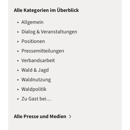
Alle Kategorien im Überblick
Allgemein
Dialog & Veranstaltungen
Positionen
Presse­mitteilungen
Verbandsarbeit
Wald & Jagd
Waldnutzung
Waldpolitik
Zu Gast bei…
Alle Presse und Medien