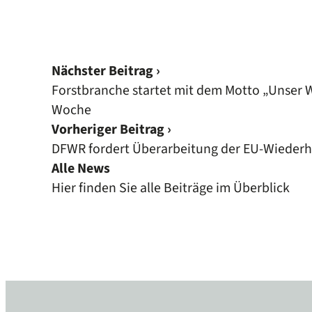
Nächster Beitrag ›
Forstbranche startet mit dem Motto „Unser 
Woche
Vorheriger Beitrag ›
DFWR fordert Überarbeitung der EU-Wiederh
Alle News
Hier finden Sie alle Beiträge im Überblick