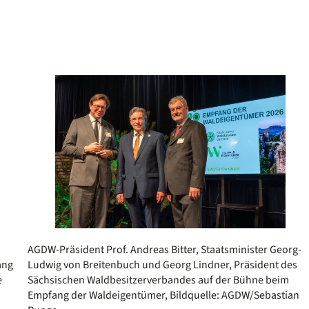
AGDW-Präsident Prof. Andreas Bitter, Staatsminister Georg-
Ludwig von Breitenbuch und Georg Lindner, Präsident des
ang
Sächsischen Waldbesitzerverbandes auf der Bühne beim
e
Empfang der Waldeigentümer, Bildquelle: AGDW/Sebastian