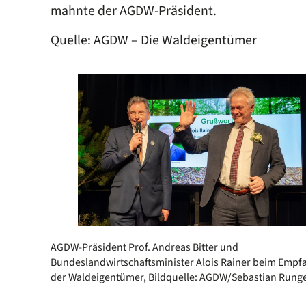
mahnte der AGDW-Präsident.
Quelle: AGDW – Die Waldeigentümer
AGDW-Präsident Prof. Andreas Bitter und
Bundeslandwirtschaftsminister Alois Rainer beim Empf
der Waldeigentümer, Bildquelle: AGDW/Sebastian Rung