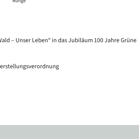
Runge
Wald – Unser Leben“ in das Jubiläum 100 Jahre Grüne
erstellungsverordnung